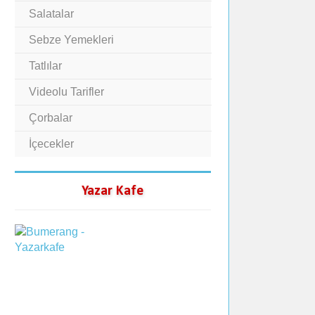
Salatalar
Sebze Yemekleri
Tatlılar
Videolu Tarifler
Çorbalar
İçecekler
Yazar Kafe