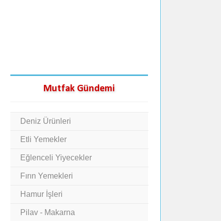
Mutfak Gündemi
Deniz Ürünleri
Etli Yemekler
Eğlenceli Yiyecekler
Fırın Yemekleri
Hamur İşleri
Pilav - Makarna