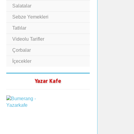
Salatalar
Sebze Yemekleri
Tatlılar
Videolu Tarifler
Çorbalar
İçecekler
Yazar Kafe