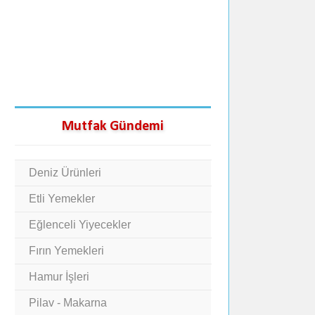
Mutfak Gündemi
Deniz Ürünleri
Etli Yemekler
Eğlenceli Yiyecekler
Fırın Yemekleri
Hamur İşleri
Pilav - Makarna