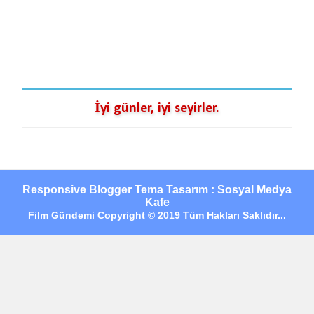
İyi günler, iyi seyirler.
Responsive Blogger Tema Tasarım : Sosyal Medya
Kafe
Film Gündemi Copyright © 2019 Tüm Hakları Saklıdır...