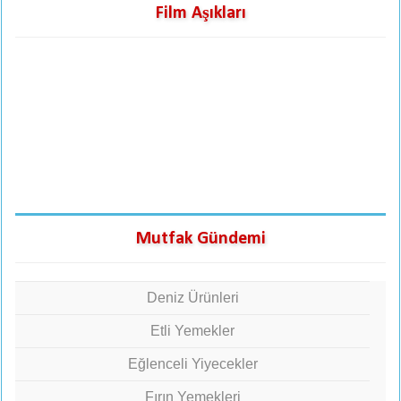
Film Aşıkları
Mutfak Gündemi
Deniz Ürünleri
Etli Yemekler
Eğlenceli Yiyecekler
Fırın Yemekleri