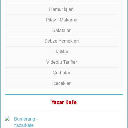
Hamur İşleri
Pilav - Makarna
Salatalar
Sebze Yemekleri
Tatlılar
Videolu Tarifler
Çorbalar
İçecekler
Yazar Kafe