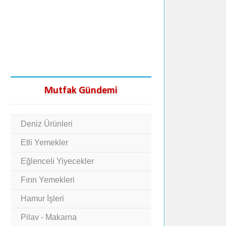
Mutfak Gündemi
Deniz Ürünleri
Etli Yemekler
Eğlenceli Yiyecekler
Fırın Yemekleri
Hamur İşleri
Pilav - Makarna