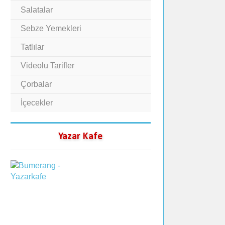
Salatalar
Sebze Yemekleri
Tatlılar
Videolu Tarifler
Çorbalar
İçecekler
Yazar Kafe