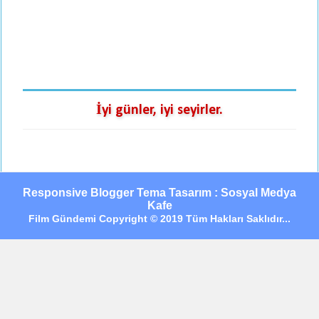
İyi günler, iyi seyirler.
Responsive Blogger Tema Tasarım : Sosyal Medya
Kafe
Film Gündemi Copyright © 2019 Tüm Hakları Saklıdır...