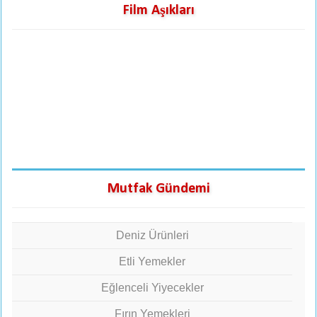
Film Aşıkları
Mutfak Gündemi
Deniz Ürünleri
Etli Yemekler
Eğlenceli Yiyecekler
Fırın Yemekleri