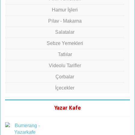
Hamur İşleri
Pilav - Makarna
Salatalar
Sebze Yemekleri
Tatlılar
Videolu Tarifler
Çorbalar
İçecekler
Yazar Kafe