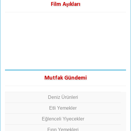
Film Aşıkları
Mutfak Gündemi
Deniz Ürünleri
Etli Yemekler
Eğlenceli Yiyecekler
Fırın Yemekleri