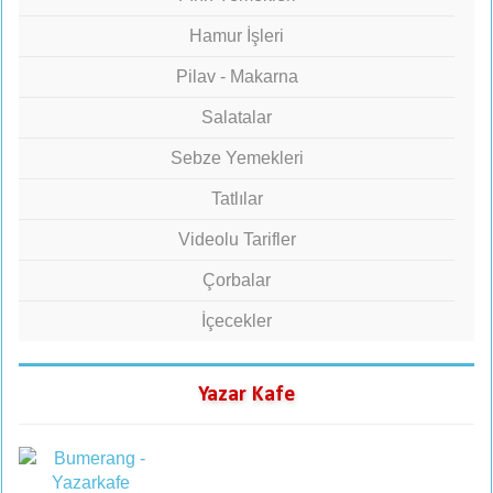
Hamur İşleri
Pilav - Makarna
Salatalar
Sebze Yemekleri
Tatlılar
Videolu Tarifler
Çorbalar
İçecekler
Yazar Kafe