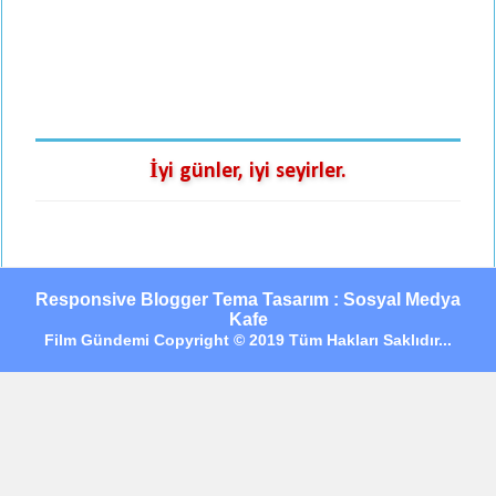
İyi günler, iyi seyirler.
Responsive Blogger Tema Tasarım : Sosyal Medya
Kafe
Film Gündemi Copyright © 2019 Tüm Hakları Saklıdır...