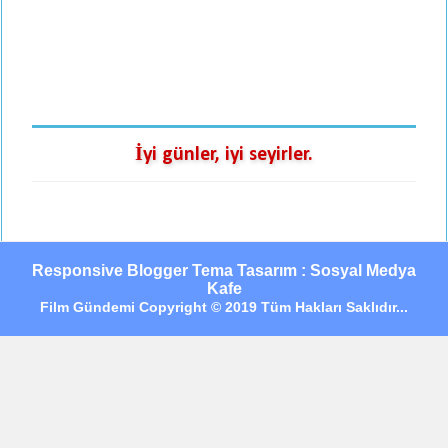
İyi günler, iyi seyirler.
Responsive Blogger Tema Tasarım : Sosyal Medya
Kafe
Film Gündemi Copyright © 2019 Tüm Hakları Saklıdır...