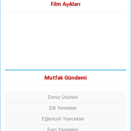
Film Aşıkları
Mutfak Gündemi
Deniz Ürünleri
Etli Yemekler
Eğlenceli Yiyecekler
Fırın Yemekleri