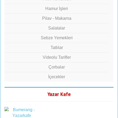
Hamur İşleri
Pilav - Makarna
Salatalar
Sebze Yemekleri
Tatlılar
Videolu Tarifler
Çorbalar
İçecekler
Yazar Kafe