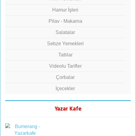
Hamur İşleri
Pilav - Makarna
Salatalar
Sebze Yemekleri
Tatlılar
Videolu Tarifler
Çorbalar
İçecekler
Yazar Kafe