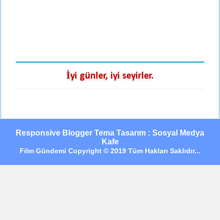
İyi günler, iyi seyirler.
Responsive Blogger Tema Tasarım : Sosyal Medya
Kafe
Film Gündemi Copyright © 2019 Tüm Hakları Saklıdır...