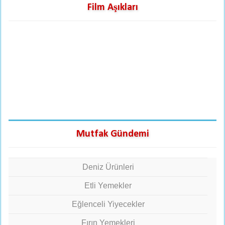
Film Aşıkları
Mutfak Gündemi
Deniz Ürünleri
Etli Yemekler
Eğlenceli Yiyecekler
Fırın Yemekleri