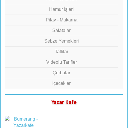
Hamur İşleri
Pilav - Makarna
Salatalar
Sebze Yemekleri
Tatlılar
Videolu Tarifler
Çorbalar
İçecekler
Yazar Kafe