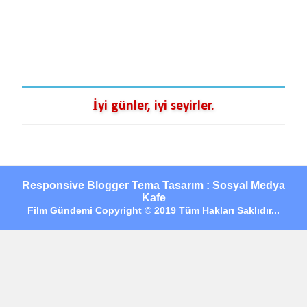
İyi günler, iyi seyirler.
Responsive Blogger Tema Tasarım : Sosyal Medya
Kafe
Film Gündemi Copyright © 2019 Tüm Hakları Saklıdır...