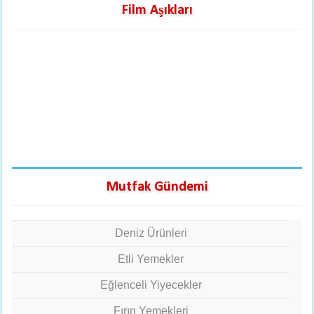
Film Aşıkları
Mutfak Gündemi
Deniz Ürünleri
Etli Yemekler
Eğlenceli Yiyecekler
Fırın Yemekleri