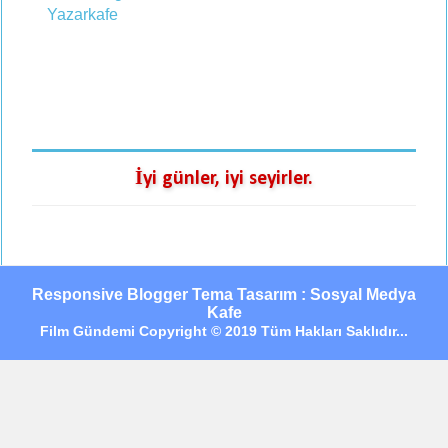
İyi günler, iyi seyirler.
Responsive Blogger Tema Tasarım : Sosyal Medya
Kafe
Film Gündemi Copyright © 2019 Tüm Hakları Saklıdır...