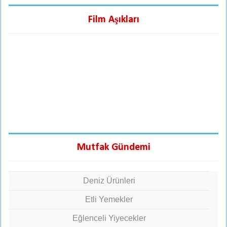
Film Aşıkları
Mutfak Gündemi
Deniz Ürünleri
Etli Yemekler
Eğlenceli Yiyecekler