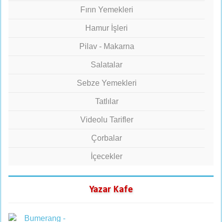
Fırın Yemekleri
Hamur İşleri
Pilav - Makarna
Salatalar
Sebze Yemekleri
Tatlılar
Videolu Tarifler
Çorbalar
İçecekler
Yazar Kafe