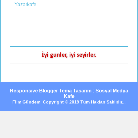
İyi günler, iyi seyirler.
Responsive Blogger Tema Tasarım : Sosyal Medya
Kafe
Film Gündemi Copyright © 2019 Tüm Hakları Saklıdır...