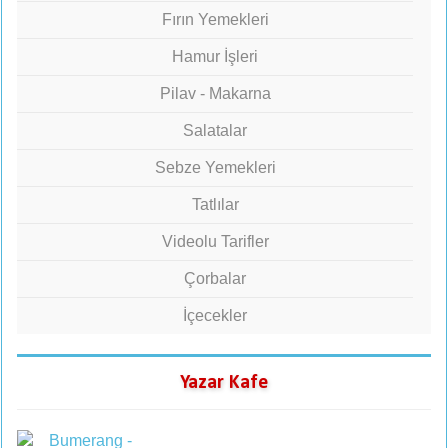
Fırın Yemekleri
Hamur İşleri
Pilav - Makarna
Salatalar
Sebze Yemekleri
Tatlılar
Videolu Tarifler
Çorbalar
İçecekler
Yazar Kafe