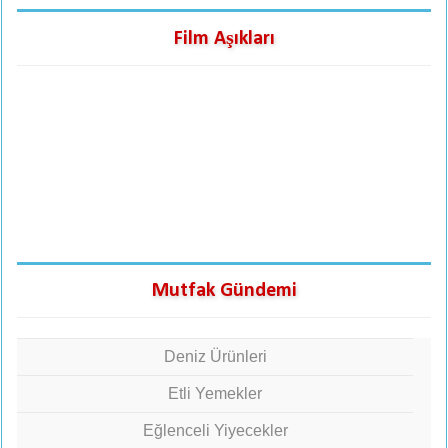
Film Aşıkları
Mutfak Gündemi
Deniz Ürünleri
Etli Yemekler
Eğlenceli Yiyecekler