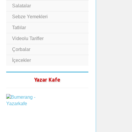
Salatalar
Sebze Yemekleri
Tatlılar
Videolu Tarifler
Çorbalar
İçecekler
Yazar Kafe