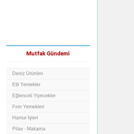
Mutfak Gündemi
Deniz Ürünleri
Etli Yemekler
Eğlenceli Yiyecekler
Fırın Yemekleri
Hamur İşleri
Pilav - Makarna