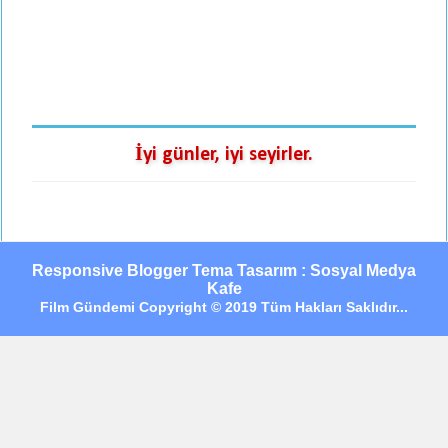
İyi günler, iyi seyirler.
Responsive Blogger Tema Tasarım : Sosyal Medya
Kafe
Film Gündemi Copyright © 2019 Tüm Hakları Saklıdır...