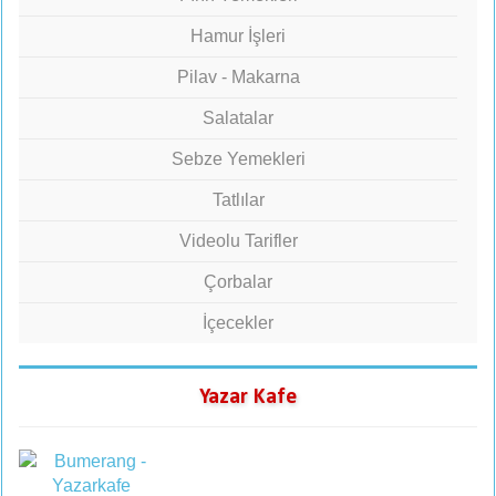
Hamur İşleri
Pilav - Makarna
Salatalar
Sebze Yemekleri
Tatlılar
Videolu Tarifler
Çorbalar
İçecekler
Yazar Kafe