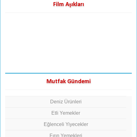
Film Aşıkları
Mutfak Gündemi
Deniz Ürünleri
Etli Yemekler
Eğlenceli Yiyecekler
Fırın Yemekleri