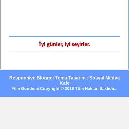
İyi günler, iyi seyirler.
Responsive Blogger Tema Tasarım : Sosyal Medya
Kafe
Film Gündemi Copyright © 2019 Tüm Hakları Saklıdır...