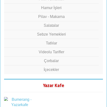
Hamur İşleri
Pilav - Makarna
Salatalar
Sebze Yemekleri
Tatlılar
Videolu Tarifler
Çorbalar
İçecekler
Yazar Kafe