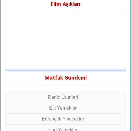
Film Aşıkları
Mutfak Gündemi
Deniz Ürünleri
Etli Yemekler
Eğlenceli Yiyecekler
Fırın Yemekleri