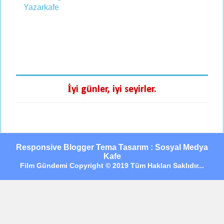
İyi günler, iyi seyirler.
Responsive Blogger Tema Tasarım : Sosyal Medya
Kafe
Film Gündemi Copyright © 2019 Tüm Hakları Saklıdır...