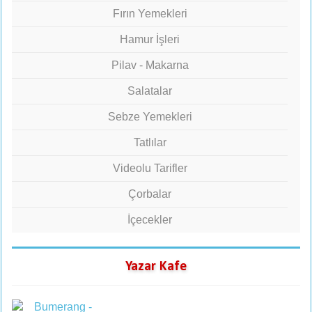
Fırın Yemekleri
Hamur İşleri
Pilav - Makarna
Salatalar
Sebze Yemekleri
Tatlılar
Videolu Tarifler
Çorbalar
İçecekler
Yazar Kafe