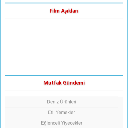
Film Aşıkları
Mutfak Gündemi
Deniz Ürünleri
Etli Yemekler
Eğlenceli Yiyecekler