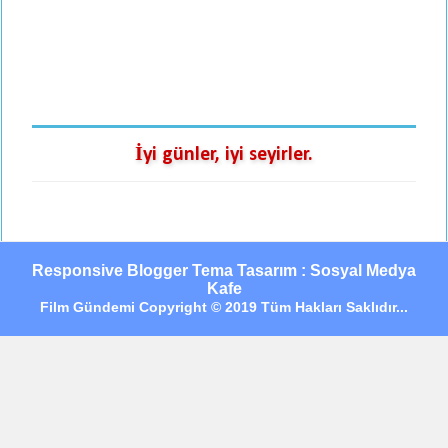
İyi günler, iyi seyirler.
Responsive Blogger Tema Tasarım : Sosyal Medya
Kafe
Film Gündemi Copyright © 2019 Tüm Hakları Saklıdır...