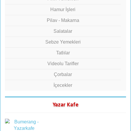
Hamur İşleri
Pilav - Makarna
Salatalar
Sebze Yemekleri
Tatlılar
Videolu Tarifler
Çorbalar
İçecekler
Yazar Kafe