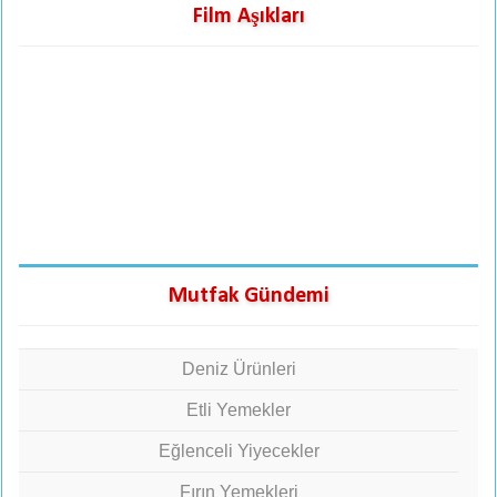
Film Aşıkları
Mutfak Gündemi
Deniz Ürünleri
Etli Yemekler
Eğlenceli Yiyecekler
Fırın Yemekleri