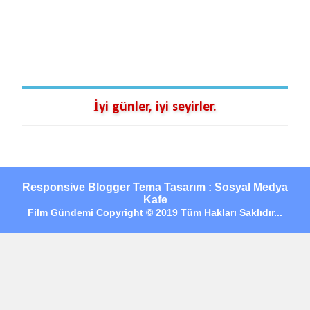
İyi günler, iyi seyirler.
Responsive Blogger Tema Tasarım : Sosyal Medya
Kafe
Film Gündemi Copyright © 2019 Tüm Hakları Saklıdır...