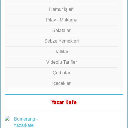
Hamur İşleri
Pilav - Makarna
Salatalar
Sebze Yemekleri
Tatlılar
Videolu Tarifler
Çorbalar
İçecekler
Yazar Kafe