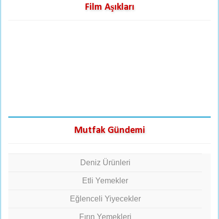
Film Aşıkları
Mutfak Gündemi
Deniz Ürünleri
Etli Yemekler
Eğlenceli Yiyecekler
Fırın Yemekleri