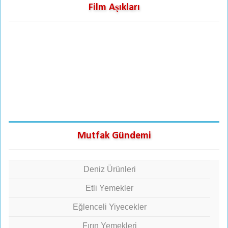
Film Aşıkları
Mutfak Gündemi
Deniz Ürünleri
Etli Yemekler
Eğlenceli Yiyecekler
Fırın Yemekleri