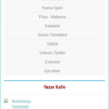
Hamur İşleri
Pilav - Makarna
Salatalar
Sebze Yemekleri
Tatlılar
Videolu Tarifler
Çorbalar
İçecekler
Yazar Kafe