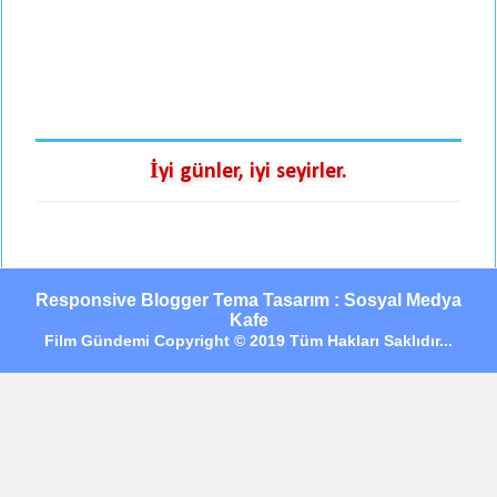
İyi günler, iyi seyirler.
Responsive Blogger Tema Tasarım : Sosyal Medya
Kafe
Film Gündemi Copyright © 2019 Tüm Hakları Saklıdır...