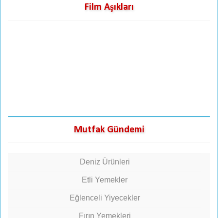
Film Aşıkları
Mutfak Gündemi
Deniz Ürünleri
Etli Yemekler
Eğlenceli Yiyecekler
Fırın Yemekleri