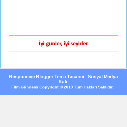
İyi günler, iyi seyirler.
Responsive Blogger Tema Tasarım : Sosyal Medya
Kafe
Film Gündemi Copyright © 2019 Tüm Hakları Saklıdır...