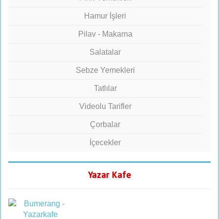
Hamur İşleri
Pilav - Makarna
Salatalar
Sebze Yemekleri
Tatlılar
Videolu Tarifler
Çorbalar
İçecekler
Yazar Kafe