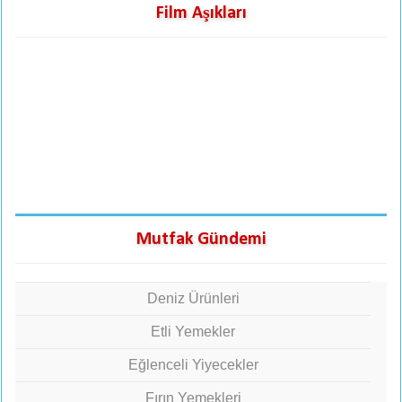
Film Aşıkları
Mutfak Gündemi
Deniz Ürünleri
Etli Yemekler
Eğlenceli Yiyecekler
Fırın Yemekleri