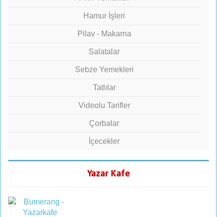
Hamur İşleri
Pilav - Makarna
Salatalar
Sebze Yemekleri
Tatlılar
Videolu Tarifler
Çorbalar
İçecekler
Yazar Kafe