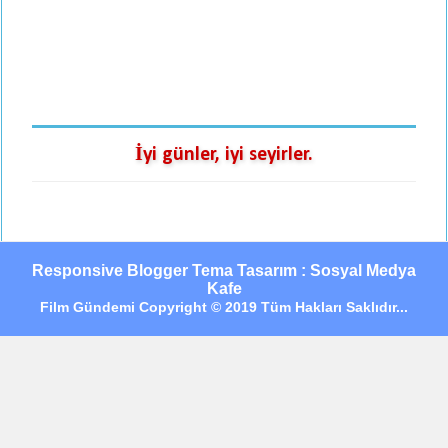
İyi günler, iyi seyirler.
Responsive Blogger Tema Tasarım : Sosyal Medya
Kafe
Film Gündemi Copyright © 2019 Tüm Hakları Saklıdır...