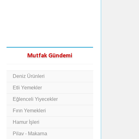
Mutfak Gündemi
Deniz Ürünleri
Etli Yemekler
Eğlenceli Yiyecekler
Fırın Yemekleri
Hamur İşleri
Pilav - Makarna