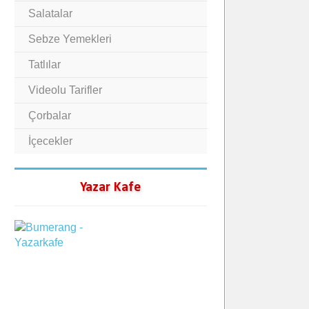
Salatalar
Sebze Yemekleri
Tatlılar
Videolu Tarifler
Çorbalar
İçecekler
Yazar Kafe