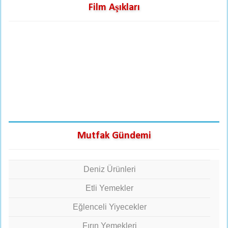
Film Aşıkları
Mutfak Gündemi
Deniz Ürünleri
Etli Yemekler
Eğlenceli Yiyecekler
Fırın Yemekleri