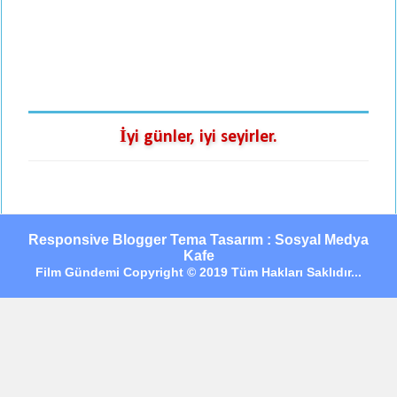
İyi günler, iyi seyirler.
Responsive Blogger Tema Tasarım : Sosyal Medya
Kafe
Film Gündemi Copyright © 2019 Tüm Hakları Saklıdır...