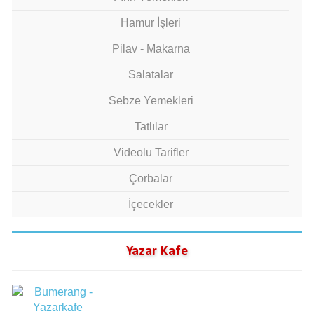
Hamur İşleri
Pilav - Makarna
Salatalar
Sebze Yemekleri
Tatlılar
Videolu Tarifler
Çorbalar
İçecekler
Yazar Kafe