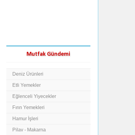
Mutfak Gündemi
Deniz Ürünleri
Etli Yemekler
Eğlenceli Yiyecekler
Fırın Yemekleri
Hamur İşleri
Pilav - Makarna