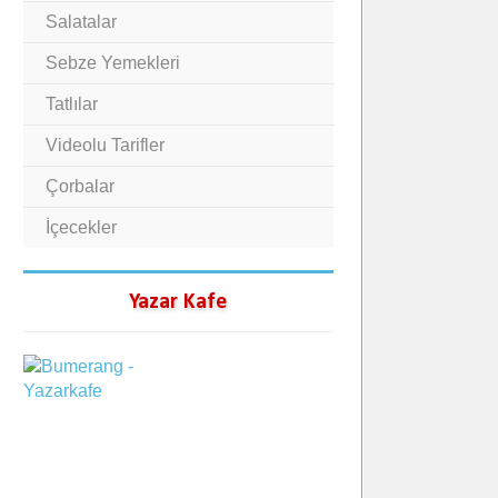
Salatalar
Sebze Yemekleri
Tatlılar
Videolu Tarifler
Çorbalar
İçecekler
Yazar Kafe