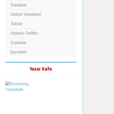
Salatalar
Sebze Yemekleri
Tatlılar
Videolu Tarifler
Çorbalar
İçecekler
Yazar Kafe