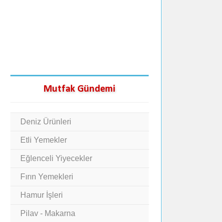
Mutfak Gündemi
Deniz Ürünleri
Etli Yemekler
Eğlenceli Yiyecekler
Fırın Yemekleri
Hamur İşleri
Pilav - Makarna