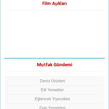
Film Aşıkları
Mutfak Gündemi
Deniz Ürünleri
Etli Yemekler
Eğlenceli Yiyecekler
Fırın Yemekleri