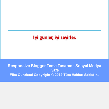
İyi günler, iyi seyirler.
Responsive Blogger Tema Tasarım : Sosyal Medya
Kafe
Film Gündemi Copyright © 2019 Tüm Hakları Saklıdır...