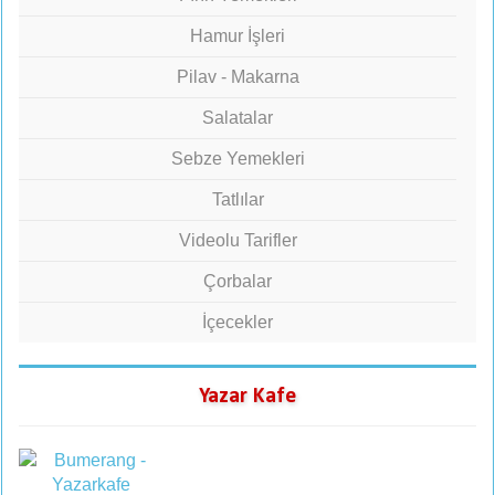
Hamur İşleri
Pilav - Makarna
Salatalar
Sebze Yemekleri
Tatlılar
Videolu Tarifler
Çorbalar
İçecekler
Yazar Kafe