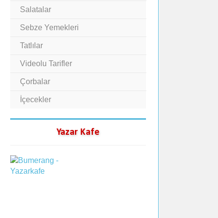
Salatalar
Sebze Yemekleri
Tatlılar
Videolu Tarifler
Çorbalar
İçecekler
Yazar Kafe