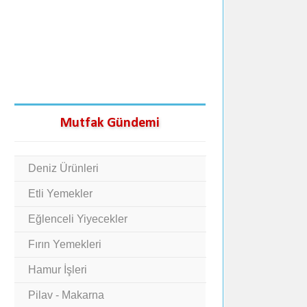
Mutfak Gündemi
Deniz Ürünleri
Etli Yemekler
Eğlenceli Yiyecekler
Fırın Yemekleri
Hamur İşleri
Pilav - Makarna